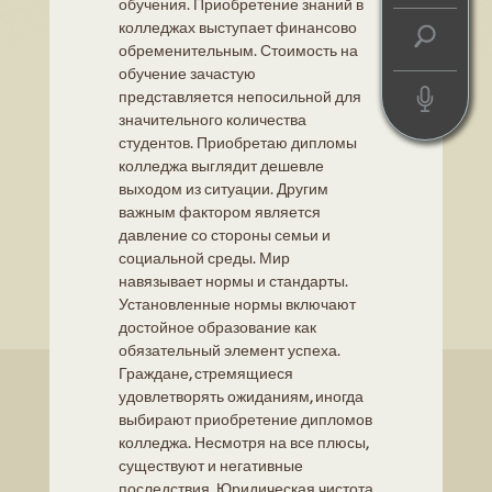
обучения. Приобретение знаний в
колледжах выступает финансово
обременительным. Стоимость на
обучение зачастую
представляется непосильной для
значительного количества
студентов. Приобретаю дипломы
колледжа выглядит дешевле
выходом из ситуации. Другим
важным фактором является
давление со стороны семьи и
социальной среды. Мир
навязывает нормы и стандарты.
Установленные нормы включают
достойное образование как
обязательный элемент успеха.
Граждане, стремящиеся
удовлетворять ожиданиям, иногда
выбирают приобретение дипломов
колледжа. Несмотря на все плюсы,
существуют и негативные
последствия. Юридическая чистота